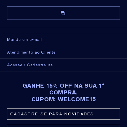
Mande um e-mail
Atendimento ao Cliente
Acesse / Cadastre-se
GANHE 15% OFF NA SUA 1ª
COMPRA.
CUPOM: WELCOME15