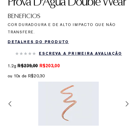
Prova D'Água Double Wear
BENEFICIOS
COR DURADOURA E DE ALTO IMPACTO QUE NÃO
TRANSFERE.
DETALHES DO PRODUTO
ESCREVA A PRIMEIRA AVALIAÇÃO
1.2g
R$239,00
R$203,00
ou 10x de R$20,30