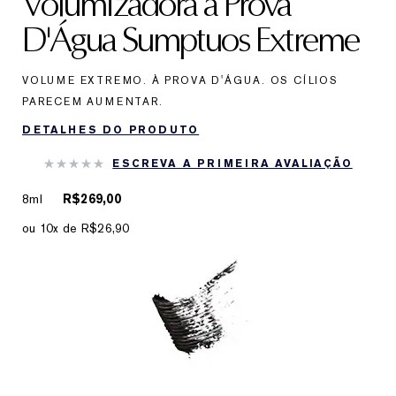
Volumizadora à Prova
D'Água Sumptuos Extreme
VOLUME EXTREMO. À PROVA D'ÁGUA. OS CÍLIOS
PARECEM AUMENTAR.
DETALHES DO PRODUTO
ESCREVA A PRIMEIRA AVALIAÇÃO
8ml
R$269,00
ou 10x de R$26,90