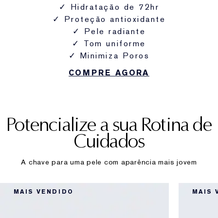
✓ Hidratação de 72hr
✓ Proteção antioxidante
✓ Pele radiante
✓ Tom uniforme
✓ Minimiza Poros
COMPRE AGORA
Potencialize a sua Rotina de
Cuidados
A chave para uma pele com aparência mais jovem
MAIS VENDIDO
MAIS 