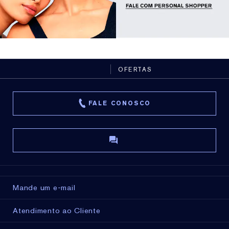
OFERTAS
FALE CONOSCO
Mande um e-mail
Atendimento ao Cliente