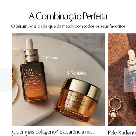
A Combinação Perfeita
O Sérum Anti Idade que da match com todos os seus favoritos
Quer mais colágeno? E aparência mais
Pele Radiant