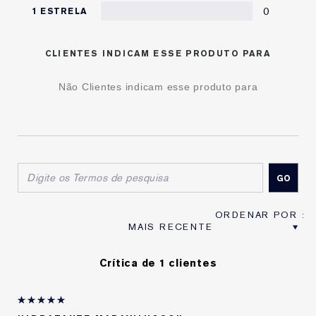
0
1 ESTRELA
CLIENTES INDICAM ESSE PRODUTO PARA
Não Clientes indicam esse produto para
Crítica de 1 clientes