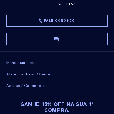
OFERTAS
FALE CONOSCO
Mande um e-mail
Atendimento ao Cliente
Acesse / Cadastre-se
GANHE 15% OFF NA SUA 1ª
COMPRA.