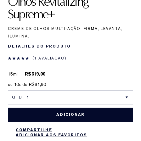
Olhos Revitalizing
Supreme+
CREME DE OLHOS MULTI-AÇÃO: FIRMA, LEVANTA,
ILUMINA.
DETALHES DO PRODUTO
1 AVALIAÇÃO
15ml
R$619,00
ou 10x de R$61,90
ADICIONAR
COMPARTILHE
ADICIONAR AOS FAVORITOS