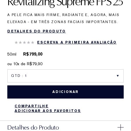
Revitalizing Supreme FPS 25
A PELE FICA MAIS FIRME, RADIANTE E, AGORA, MAIS
ELEVADA - EM TRÊS ZONAS FACIAIS IMPORTANTES.
DETALHES DO PRODUTO
ESCREVA A PRIMEIRA AVALIAÇÃO
50ml
R$799,00
ou 10x de R$79,90
ADICIONAR
COMPARTILHE
ADICIONAR AOS FAVORITOS
Detalhes do Produto