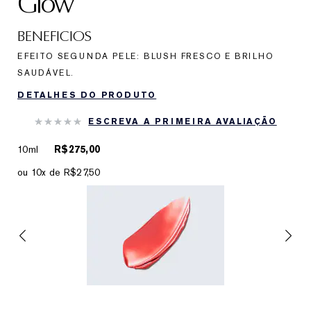
Glow
BENEFICIOS
EFEITO SEGUNDA PELE: BLUSH FRESCO E BRILHO
SAUDÁVEL.
DETALHES DO PRODUTO
ESCREVA A PRIMEIRA AVALIAÇÃO
10ml
R$275,00
ou 10x de R$27,50