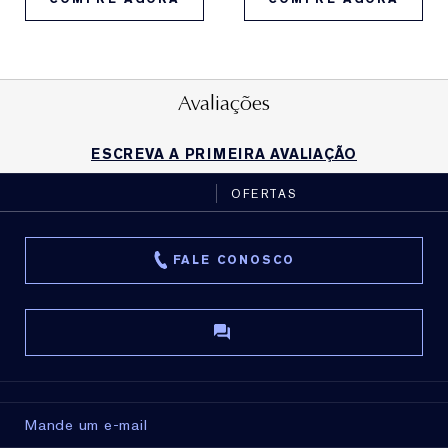
Avaliações
ESCREVA A PRIMEIRA AVALIAÇÃO
OFERTAS
FALE CONOSCO
Mande um e-mail