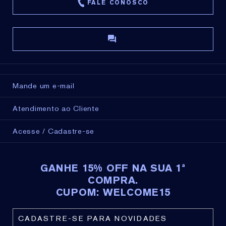
FALE CONOSCO
Mande um e-mail
Atendimento ao Cliente
Acesse / Cadastre-se
GANHE 15% OFF NA SUA 1ª
COMPRA.
CUPOM: WELCOME15