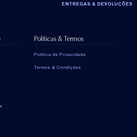
ENTREGAS & DEVOLUÇÕES
e
Políticas & Termos
Política de Privacidade
Termos & Condições
s