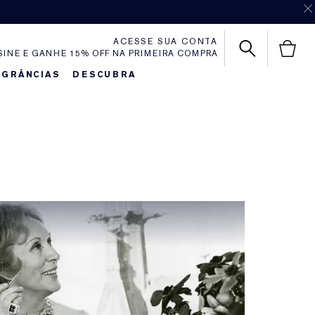
ACESSE SUA CONTA
SINE E GANHE 15% OFF NA PRIMEIRA COMPRA
AGRÂNCIAS
DESCUBRA