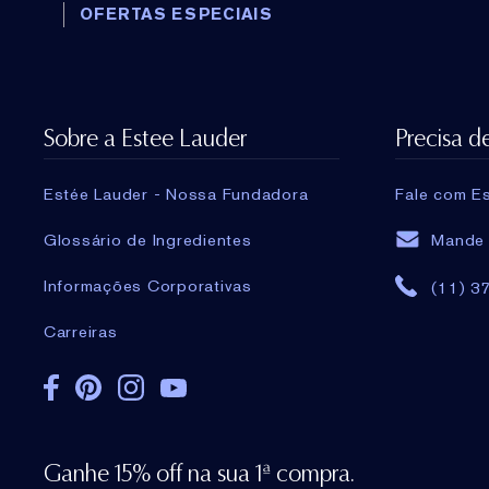
OFERTAS ESPECIAIS
Sobre a Estee Lauder
Precisa d
Estée Lauder - Nossa Fundadora
Fale com Es
Glossário de Ingredientes
Mande 
Informações Corporativas
(11) 3
Carreiras
Ganhe 15% off na sua 1ª compra.