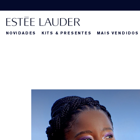
NOVIDADES
KITS & PRESENTES
MAIS VENDIDOS