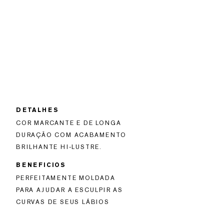
DETALHES
COR MARCANTE E DE LONGA
DURAÇÃO COM ACABAMENTO
BRILHANTE HI-LUSTRE.
BENEFICIOS
PERFEITAMENTE MOLDADA
PARA AJUDAR A ESCULPIR AS
CURVAS DE SEUS LÁBIOS