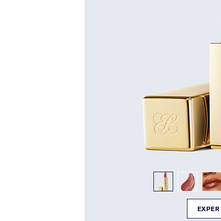
EXPER