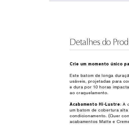
Detalhes do Prod
Crie um momento único pa
Este batom de longa duraçã
usáveis, projetadas para c
e dura por 10 horas impact
ao craquelamento.
: A 
Acabamento Hi-Lustre
um batom de cobertura alta
condicionamento. (Quer co
acabamentos Matte e Creme