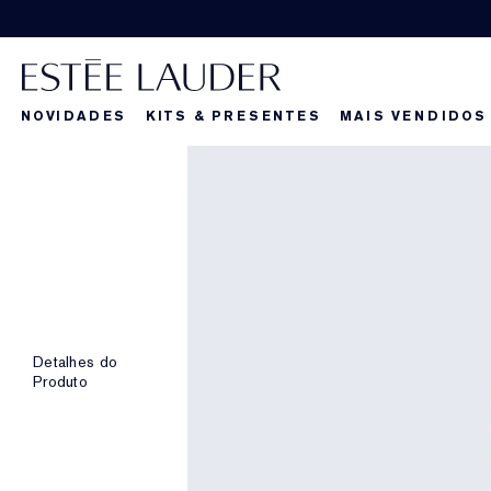
NOVIDADES
KITS & PRESENTES
MAIS VENDIDOS
Detalhes do
Produto