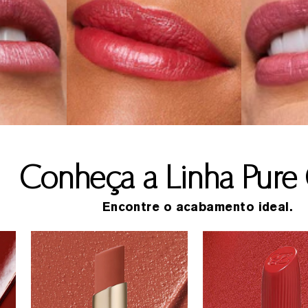
Conheça a Linha Pure 
Encontre o acabamento ideal.