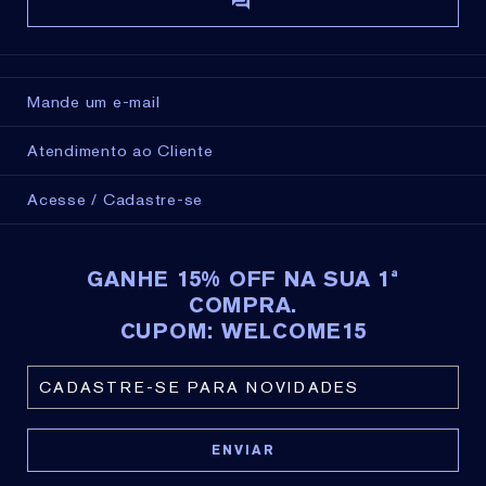
Mande um e-mail
Atendimento ao Cliente
Acesse / Cadastre-se
GANHE 15% OFF NA SUA 1ª
COMPRA.
CUPOM: WELCOME15