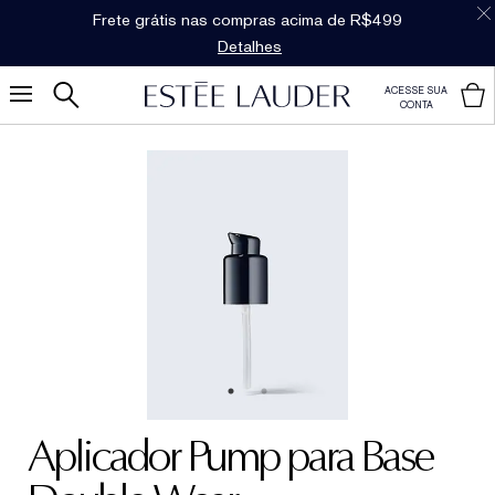
Frete grátis nas compras acima de R$499
Detalhes
ACESSE SUA
CONTA
Aplicador Pump para Base