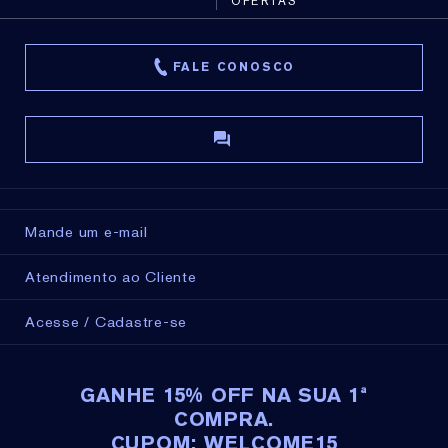
OFERTAS
FALE CONOSCO
Mande um e-mail
Atendimento ao Cliente
Acesse / Cadastre-se
GANHE 15% OFF NA SUA 1ª
COMPRA.
CUPOM: WELCOME15