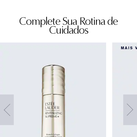
Complete Sua Rotina de
Cuidados
MAIS 