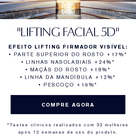
"LIFTING FACIAL 5D"
EFEITO LIFTING FIRMADOR VISÍVEL:
• PARTE SUPERIOR DO ROSTO +17%*
• LINHAS NASOLABIAIS +24%*
• MAÇÃS DO ROSTO +18%*
• LINHA DA MANDÍBULA +12%*
• PESCOÇO +19%*
COMPRE AGORA
*Testes clínicos realizados com 32 mulheres
após 12 semanas de uso do produto.​