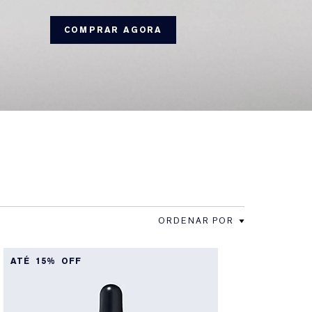
COMPRAR AGORA
ORDENAR POR
ATÉ 15% OFF