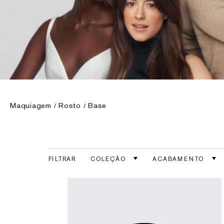
Maquiagem
Rosto
Base
FILTRAR
COLEÇÃO
ACABAMENTO