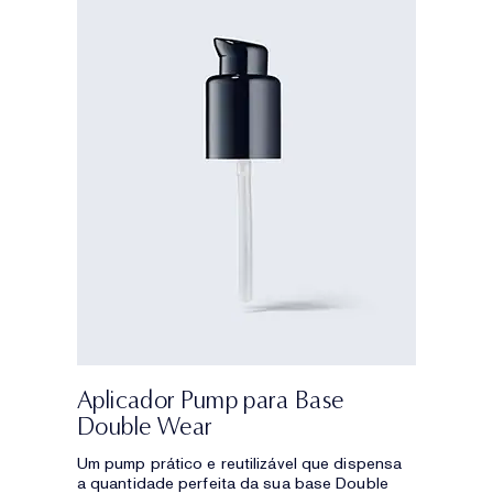
Aplicador Pump para Base
Double Wear
Um pump prático e reutilizável que dispensa
a quantidade perfeita da sua base Double