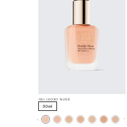
1N1 IVORY NUDE
30ml