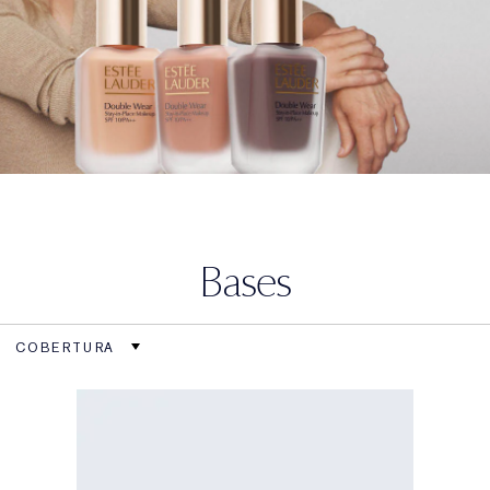
Bases
COBERTURA