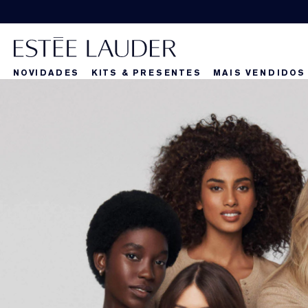
NOVIDADES
KITS & PRESENTES
MAIS VENDIDOS