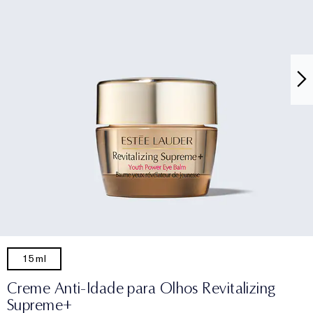
15ml
Creme Anti-Idade para Olhos Revitalizing
Supreme+