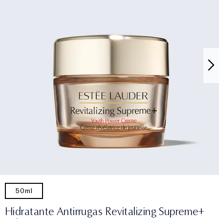
50ml
Hidratante Antirrugas Revitalizing Supreme+