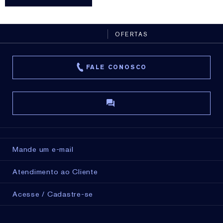
OFERTAS
FALE CONOSCO
Mande um e-mail
Atendimento ao Cliente
Acesse / Cadastre-se