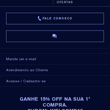
OFERTAS
FALE CONOSCO
Mande um e-mail
Atendimento ao Cliente
Acesse / Cadastre-se
GANHE 15% OFF NA SUA 1ª
COMPRA.