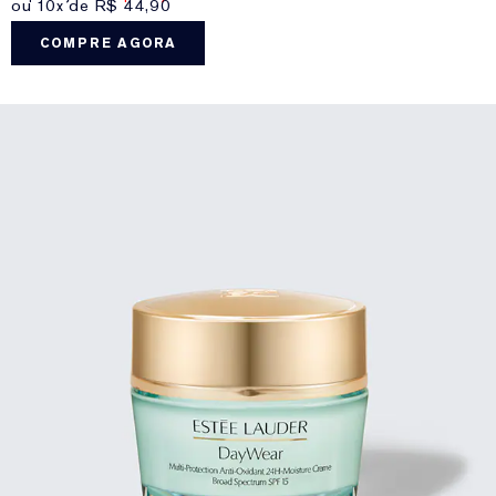
ou 10x de R$ 44,90
COMPRE AGORA