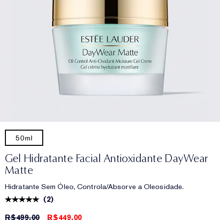
50ml
Gel Hidratante Facial Antioxidante DayWear
Matte
Hidratante Sem Óleo, Controla/Absorve a Oleosidade.
(
2
)
R$499,00
R$449,00