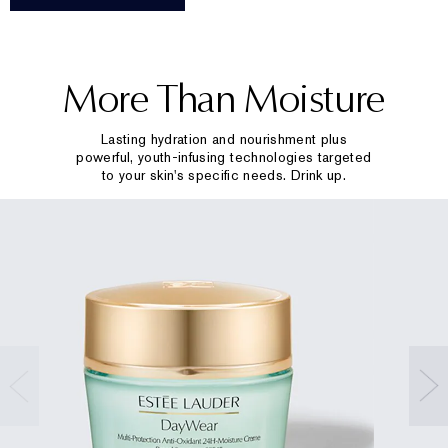
More Than Moisture
Lasting hydration and nourishment plus
powerful, youth-infusing technologies targeted
to your skin's specific needs. Drink up.