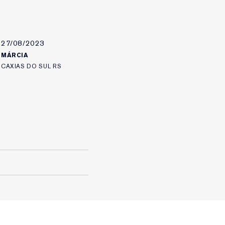
27/08/2023
MÁRCIA
CAXIAS DO SUL RS