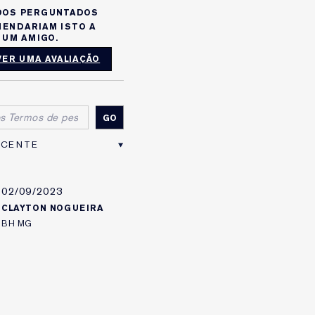
DOS PERGUNTADOS
ENDARIAM ISTO A
UM AMIGO.
ER UMA AVALIAÇÃO
02/09/2023
CLAYTON NOGUEIRA
BH MG