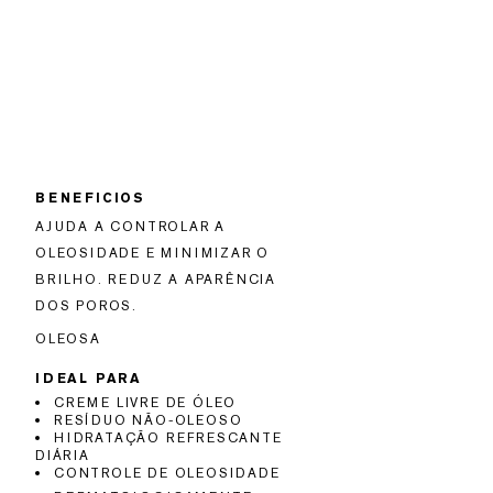
BENEFICIOS
AJUDA A CONTROLAR A
OLEOSIDADE E MINIMIZAR O
BRILHO. REDUZ A APARÊNCIA
DOS POROS.
OLEOSA
IDEAL PARA
CREME LIVRE DE ÓLEO
RESÍDUO NÃO-OLEOSO
HIDRATAÇÃO REFRESCANTE
DIÁRIA
CONTROLE DE OLEOSIDADE