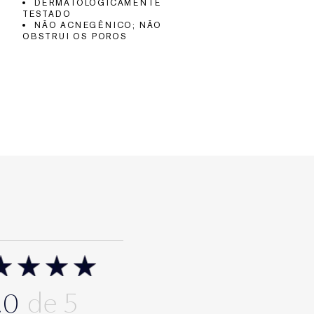
DERMATOLOGICAMENTE
TESTADO
NÃO ACNEGÊNICO; NÃO
OBSTRUI OS POROS
.0