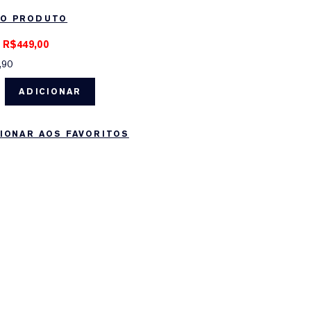
DO PRODUTO
R$449,00
,90
ADICIONAR
IONAR AOS FAVORITOS