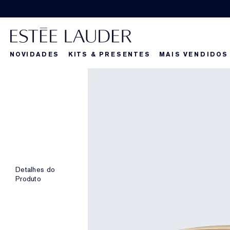
NOVIDADES
KITS & PRESENTES
MAIS VENDIDOS
Detalhes do
Produto