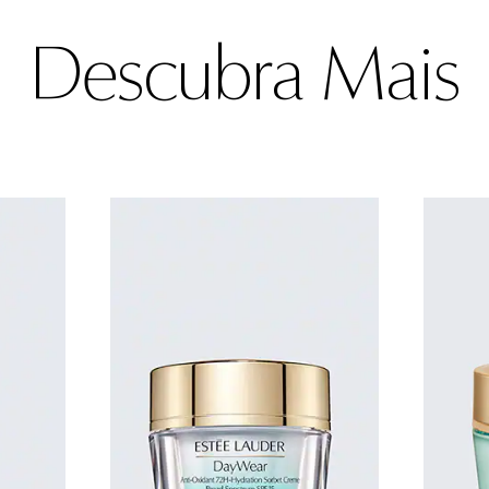
Descubra Mais