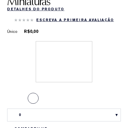
Miniaturas
DETALHES DO PRODUTO
ESCREVA A PRIMEIRA AVALIAÇÃO
Único
R$0,00
0