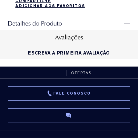
COMPARTILHE
ADICIONAR AOS FAVORITOS
Detalhes do Produto
Avaliações
ESCREVA A PRIMEIRA AVALIAÇÃO
OFERTAS
FALE CONOSCO