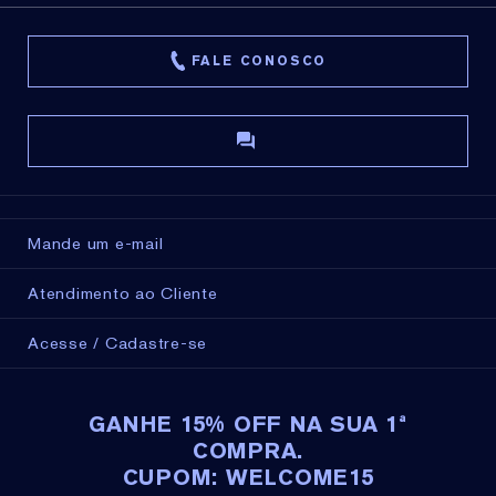
FALE CONOSCO
Mande um e-mail
Atendimento ao Cliente
Acesse / Cadastre-se
GANHE 15% OFF NA SUA 1ª
COMPRA.
CUPOM: WELCOME15