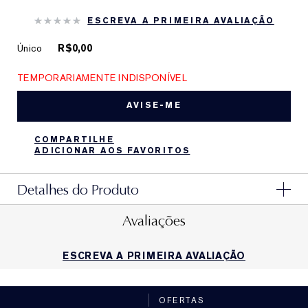
ESCREVA A PRIMEIRA AVALIAÇÃO
Único
R$0,00
TEMPORARIAMENTE INDISPONÍVEL
AVISE-ME
COMPARTILHE
ADICIONAR AOS FAVORITOS
Detalhes do Produto
Avaliações
ESCREVA A PRIMEIRA AVALIAÇÃO
OFERTAS