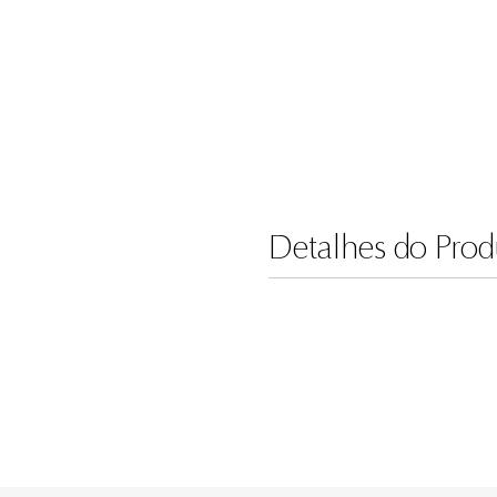
Detalhes do Prod