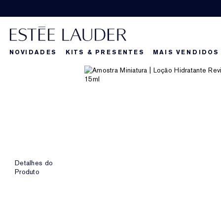
NOVIDADES
KITS & PRESENTES
MAIS VENDIDOS
Detalhes do
Produto