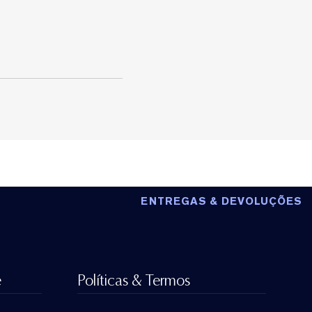
ENTREGAS & DEVOLUÇÕES
e
Políticas & Termos