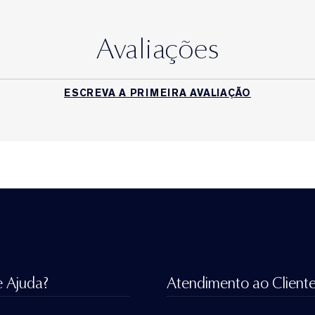
Avaliações
ESCREVA A PRIMEIRA AVALIAÇÃO
e Ajuda?
Atendimento ao Client