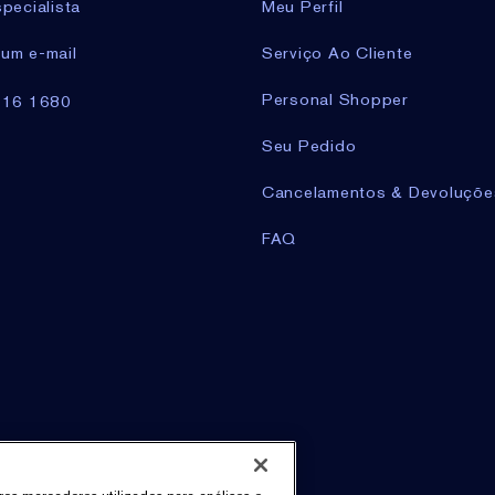
pecialista
Meu Perfil
um e-mail
Serviço Ao Cliente
Personal Shopper
716 1680
Seu Pedido
Cancelamentos & Devoluçõe
FAQ