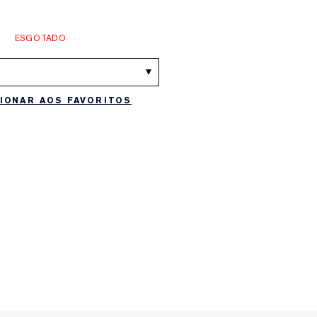
ESGOTADO
IONAR AOS FAVORITOS