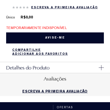
ESCREVA A PRIMEIRA AVALIAÇÃO
Único
R$0,00
TEMPORARIAMENTE INDISPONÍVEL
AVISE-ME
COMPARTILHE
ADICIONAR AOS FAVORITOS
Detalhes do Produto
Avaliações
ESCREVA A PRIMEIRA AVALIAÇÃO
OFERTAS