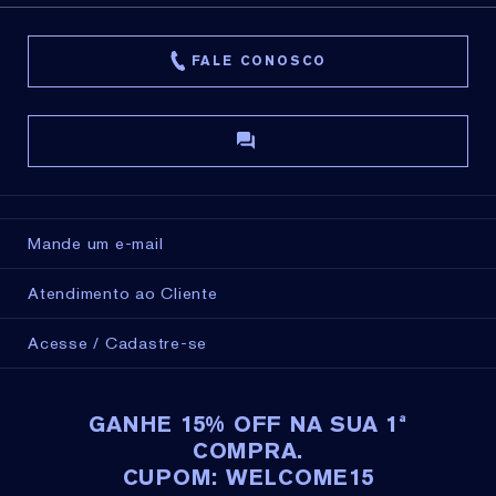
FALE CONOSCO
Mande um e-mail
Atendimento ao Cliente
Acesse / Cadastre-se
GANHE 15% OFF NA SUA 1ª
COMPRA.
CUPOM: WELCOME15