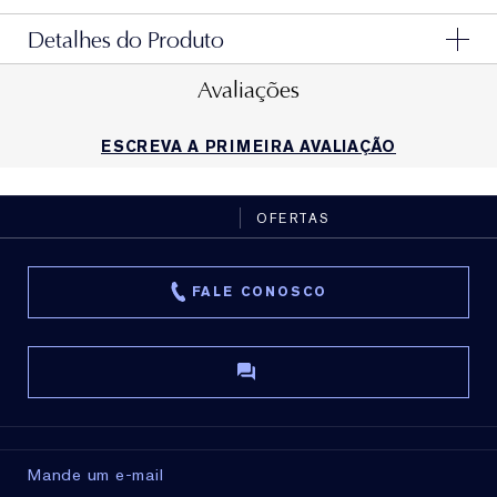
Detalhes do Produto
Avaliações
ESCREVA A PRIMEIRA AVALIAÇÃO
OFERTAS
FALE CONOSCO
Mande um e-mail