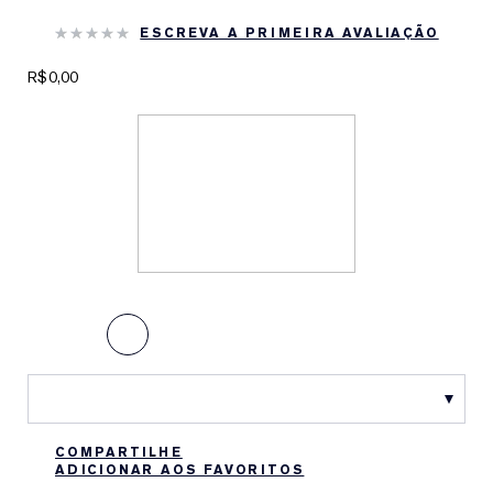
ESCREVA A PRIMEIRA AVALIAÇÃO
R$0,00
COMPARTILHE
ADICIONAR AOS FAVORITOS