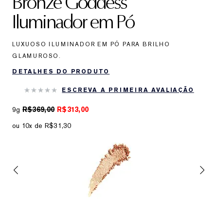
Bronze Goddess
Iluminador em Pó
LUXUOSO ILUMINADOR EM PÓ PARA BRILHO
GLAMUROSO.
DETALHES DO PRODUTO
ESCREVA A PRIMEIRA AVALIAÇÃO
9g
R$369,00
R$313,00
ou 10x de R$31,30