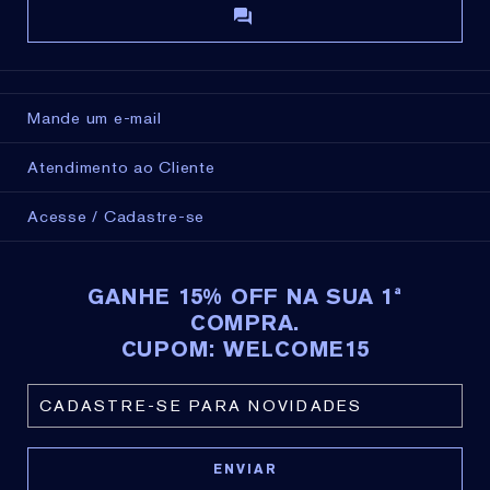
Mande um e-mail
Atendimento ao Cliente
Acesse / Cadastre-se
GANHE 15% OFF NA SUA 1ª
COMPRA.
CUPOM: WELCOME15