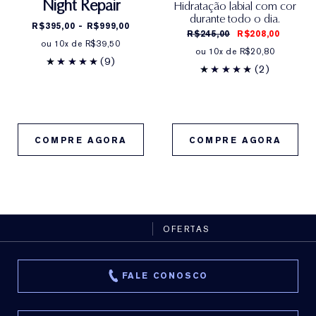
Night Repair
Hidratação labial com cor
durante todo o dia.
R$395,00 - R$999,00
R$245,00
R$208,00
ou 10x de R$39,50
ou 10x de R$20,80
(9)
(2)
COMPRE AGORA
COMPRE AGORA
OFERTAS
FALE CONOSCO