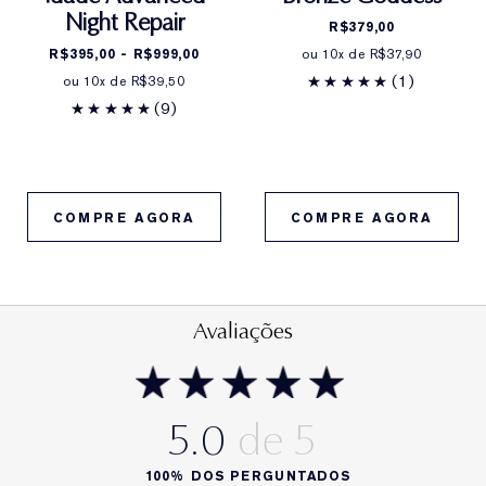
Night Repair
R$379,00
R$395,00 - R$999,00
ou 10x de R$37,90
(1)
ou 10x de R$39,50
(9)
COMPRE AGORA
COMPRE AGORA
Avaliações
5.0
100%
DOS PERGUNTADOS