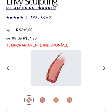
Envy Sculpting
DETALHES DO PRODUTO
1 AVALIAÇÃO
7g
R$319,00
ou 10x de R$31,90
TEMPORARIAMENTE INDISPONÍVEL