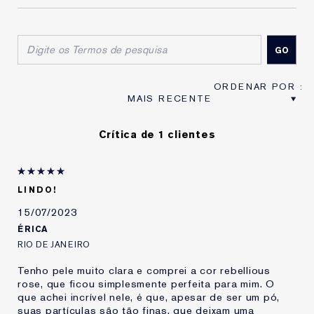
Crítica de 1 clientes
LINDO!
15/07/2023
ÉRICA
RIO DE JANEIRO
Tenho pele muito clara e comprei a cor rebellious
rose, que ficou simplesmente perfeita para mim. O
que achei incrível nele, é que, apesar de ser um pó,
suas partículas são tão finas, que deixam uma