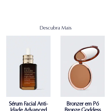
Descubra Mais
Sérum Facial Anti-
Bronzer em Pó
Idade Advanced
Bronze Goddess