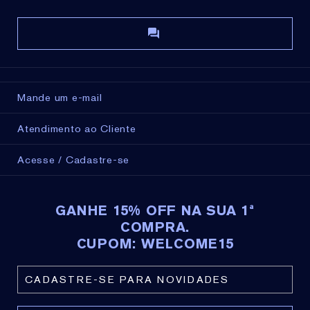
Mande um e-mail
Atendimento ao Cliente
Acesse / Cadastre-se
GANHE 15% OFF NA SUA 1ª
COMPRA.
CUPOM: WELCOME15