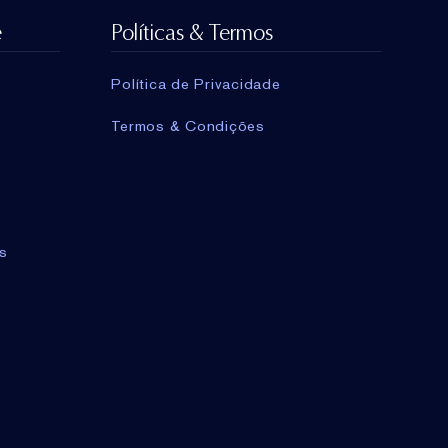
e
Políticas & Termos
Política de Privacidade
Termos & Condições
s