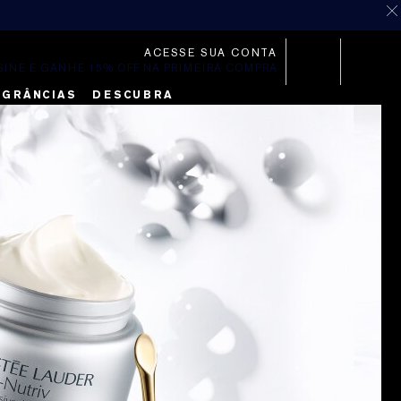
ACESSE SUA CONTA
SINE E GANHE 15% OFF NA PRIMEIRA COMPRA
AGRÂNCIAS
DESCUBRA