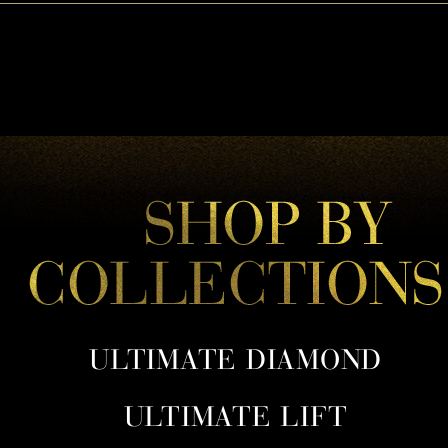
ULTIMATE DIAMOND
ULTIMATE LIFT