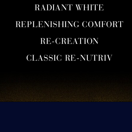
RADIANT WHITE
REPLENISHING COMFORT
RE-CREATION
CLASSIC RE-NUTRIV