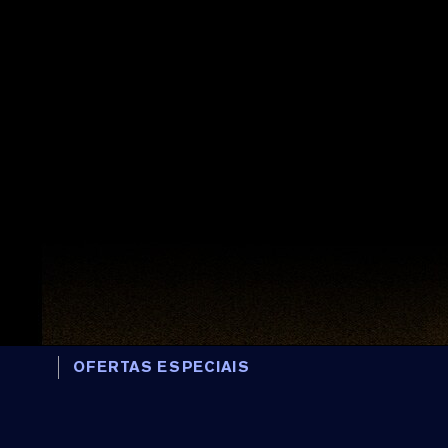
OFERTAS ESPECIAIS