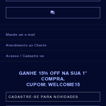
Mande um e-mail
Atendimento ao Cliente
Acesse / Cadastre-se
GANHE 15% OFF NA SUA 1ª
COMPRA.
CUPOM: WELCOME15