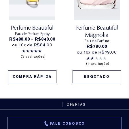
Perfume Beautiful
Perfume Beautiful
Eau de Parfum Spray
Magnolia
R$480,00 - R$840,00
Eau de Parfum
ou 10x de R$84,00
R$790,00
ou 10x de R$79,00
3 avaliações
1 avaliação
COMPRA RÁPIDA
ESGOTADO
OFERTAS
FALE CONOSCO