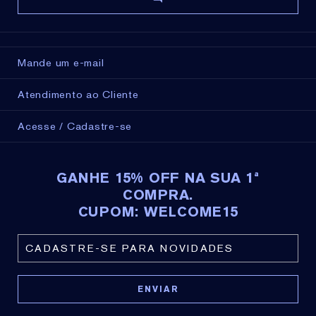
Mande um e-mail
Atendimento ao Cliente
Acesse / Cadastre-se
GANHE 15% OFF NA SUA 1ª
COMPRA.
CUPOM: WELCOME15