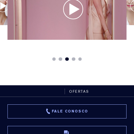
OFERTAS
FALE CONOSCO